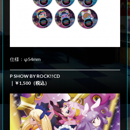
仕様：φ54mm
P SHOW BY ROCK!!CD
｜￥1,500（税込）