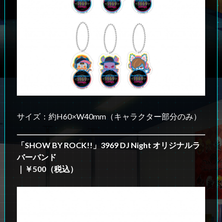
サイズ：約H60×W40mm（キャラクター部分のみ）
「SHOW BY ROCK!!」3969 DJ Night オリジナルラ
バーバンド
｜￥500（税込）