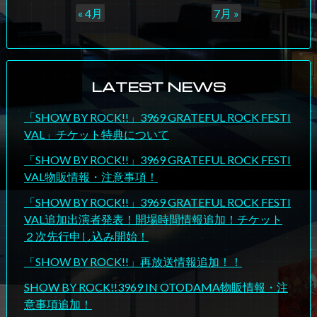
« 4月
7月 »
LATEST NEWS
「SHOW BY ROCK!!」3969 GRATEFUL ROCK FESTI
VAL」チケット特典について
「SHOW BY ROCK!!」3969 GRATEFUL ROCK FESTI
VAL物販情報・注意事項！
「SHOW BY ROCK!!」3969 GRATEFUL ROCK FESTI
VAL追加出演者発表！開場時間情報追加！チケット
２次先行申し込み開始！
「SHOW BY ROCK!!」再放送情報追加！！
SHOW BY ROCK!!3969 IN OTODAMA物販情報・注
意事項追加！