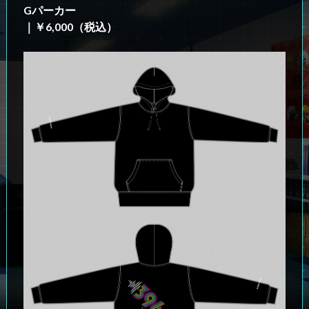
Gパーカー
｜￥6,000（税込）