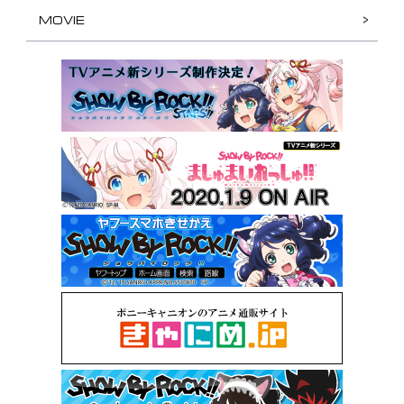
MOVIE