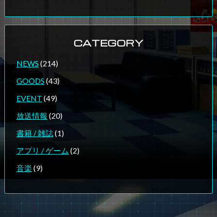
CATEGORY
NEWS
(214)
GOODS
(43)
EVENT
(49)
放送情報
(20)
書籍 / 雑誌
(1)
アプリ / ゲーム
(2)
音楽
(9)