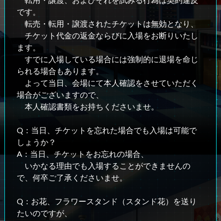
です。
転売・転用・譲渡されたチケットは無効となり、
チケット代金の返金ならびに入場をお断りいたし
ます。
すでに入場している場合には強制的に退場を命じ
られる場合もあります。
よって当日、会場にて本人確認をさせていただく
場合がございますので、
本人確認書類をお持ちくださいませ。
Q：当日、チケットを忘れた場合でも入場は可能で
しょうか？
A：当日、チケットをお忘れの場合、
いかなる理由でも入場することができませんの
で、何卒ご了承くださいませ。
Q：お花、フラワースタンド（スタンド花）を送り
たいのですが、