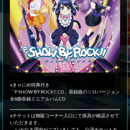
※きゃにめ特典付き
「P SHOW BY ROCK!! CD」収録曲のソロバージョン
全8曲収録ミニアルバムCD
※チケットは物販コーナー入口にて係員が確認させて
いただきます。
いかなる理由がございましても、公演チケットを