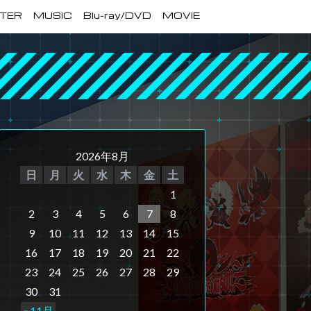
TER
MUSIC
Blu-ray/DVD
MOVIE
2026年8月
日
月
火
水
木
金
土
1
2
3
4
5
6
7
8
9
10
11
12
13
14
15
16
17
18
19
20
21
22
23
24
25
26
27
28
29
30
31
« 11月