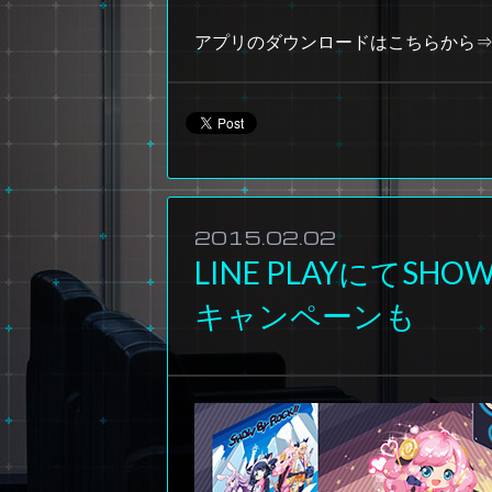
アプリのダウンロードはこちらから
2015.02.02
LINE PLAYにてSHO
キャンペーンも