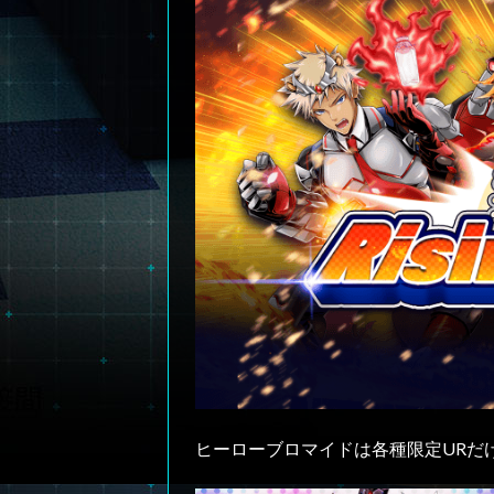
ヒーローブロマイドは各種限定URだ