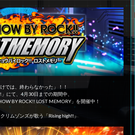
だけでは、終わらなかった」！！
K!!」にて、4月30日までの期間中、
BY ROCK!! LOST MEMORY」を開催中！
ゾンズが歌う「Rising high!!」