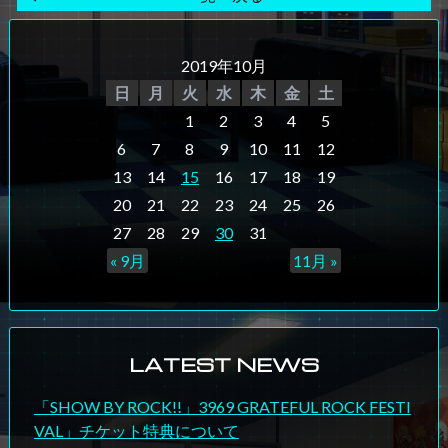
2019年10月
日
月
火
水
木
金
土
1
2
3
4
5
6
7
8
9
10
11
12
13
14
15
16
17
18
19
20
21
22
23
24
25
26
27
28
29
30
31
« 9月
11月 »
LATEST NEWS
「SHOW BY ROCK!!」3969 GRATEFUL ROCK FESTI
VAL」チケット特典について