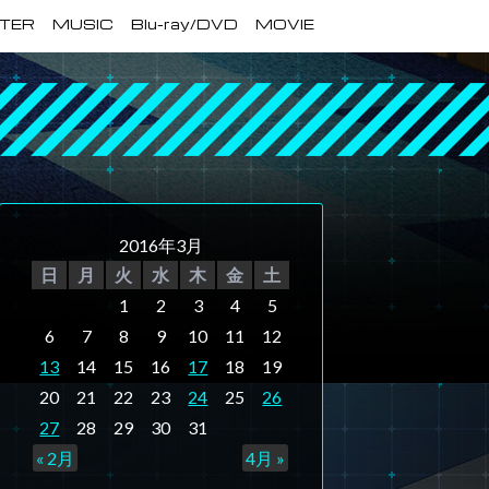
TER
MUSIC
Blu-ray/DVD
MOVIE
2016年3月
日
月
火
水
木
金
土
1
2
3
4
5
6
7
8
9
10
11
12
13
14
15
16
17
18
19
20
21
22
23
24
25
26
27
28
29
30
31
« 2月
4月 »