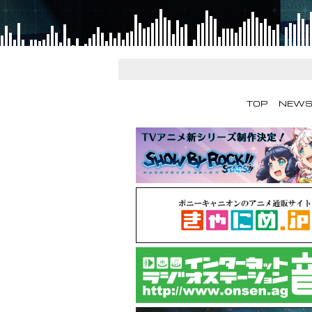
TOP
NEW