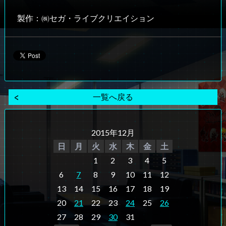
製作：㈱セガ・ライブクリエイション
一覧へ戻る
2015年12月
日
月
火
水
木
金
土
1
2
3
4
5
6
7
8
9
10
11
12
13
14
15
16
17
18
19
20
21
22
23
24
25
26
27
28
29
30
31