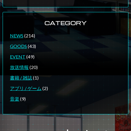
CATEGORY
NEWS
(214)
GOODS
(43)
EVENT
(49)
放送情報
(20)
書籍 / 雑誌
(1)
アプリ / ゲーム
(2)
音楽
(9)