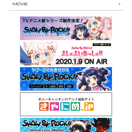
MOVIE