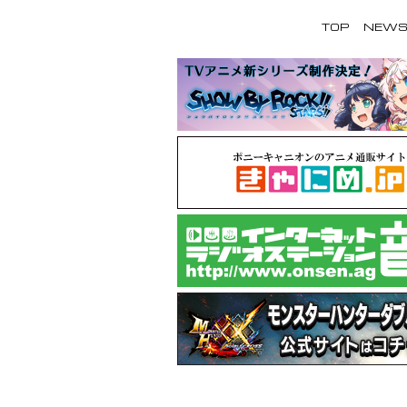
TOP
NEW